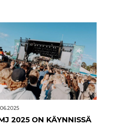
.06.2025
MJ 2025 ON KÄYNNISSÄ