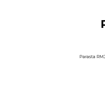
Parasta RMJ: