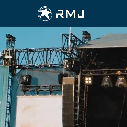
Raumanmeren 
Raum