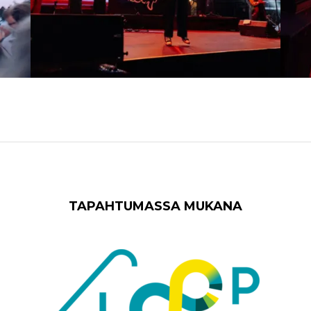
TAPAHTUMASSA MUKANA