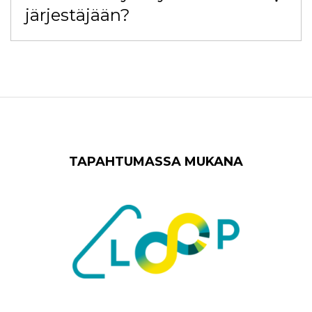
järjestäjään?
TAPAHTUMASSA MUKANA