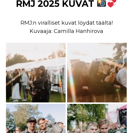
RMJ 2025 KUVAT
RMJ:n viralliset kuvat löydät täältä!
Kuvaaja: Camilla Hanhirova