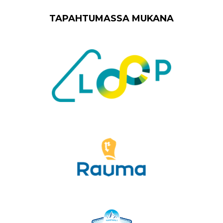
TAPAHTUMASSA MUKANA