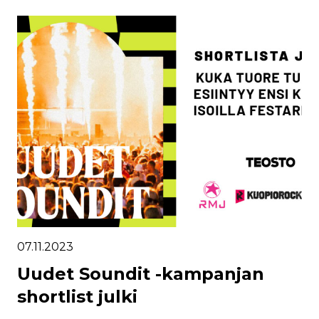
07.11.2023
Uudet Soundit -kampanjan
shortlist julki