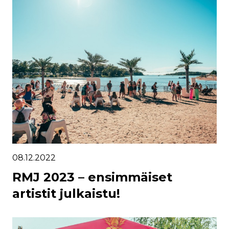
08.12.2022
RMJ 2023 – ensimmäiset
artistit julkaistu!