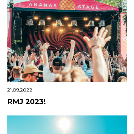
21.09.2022
RMJ 2023!