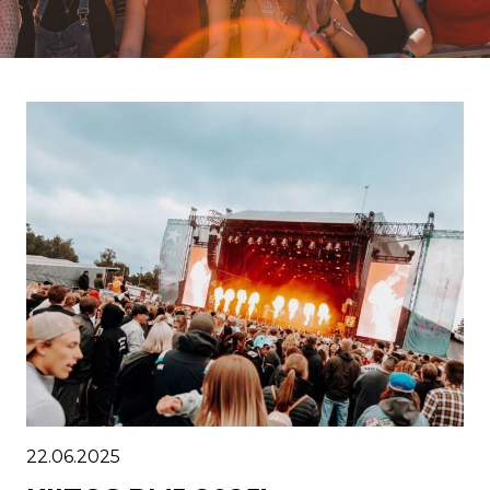
22.06.2025