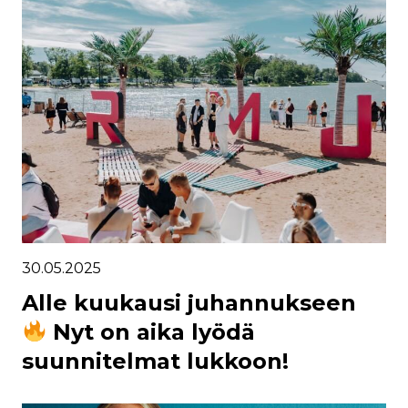
30.05.2025
Alle kuukausi juhannukseen
Nyt on aika lyödä
suunnitelmat lukkoon!