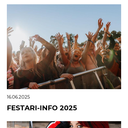
16.06.2025
FESTARI-INFO 2025