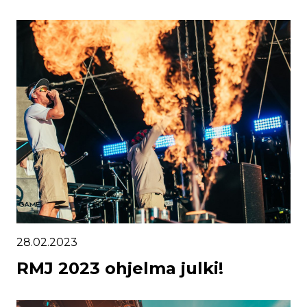
28.02.2023
RMJ 2023 ohjelma julki!