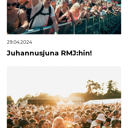
29.04.2024
Juhannusjuna RMJ:hin!