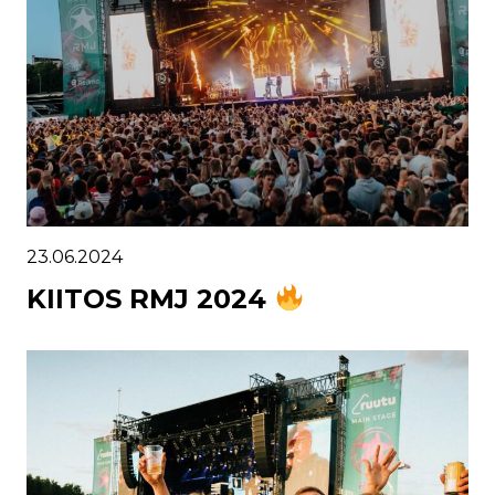
23.06.2024
KIITOS RMJ 2024