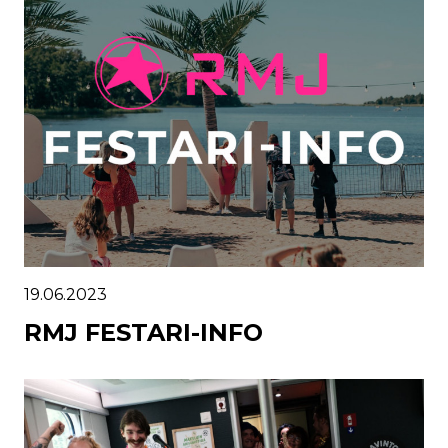
19.06.2023
RMJ FESTARI-INFO