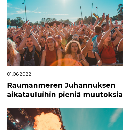
01.06.2022
Raumanmeren Juhannuksen
aikatauluihin pieniä muutoksia