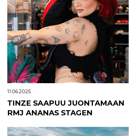
11.06.2025
TINZE SAAPUU JUONTAMAAN
RMJ ANANAS STAGEN