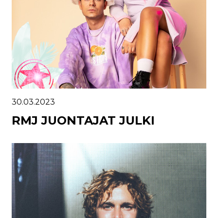
30.03.2023
RMJ JUONTAJAT JULKI