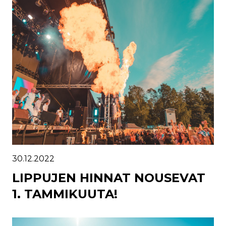
30.12.2022
LIPPUJEN HINNAT NOUSEVAT
1. TAMMIKUUTA!