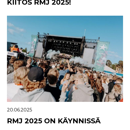
KIITOS RMJ 2025!
20.06.2025
RMJ 2025 ON KÄYNNISSÄ