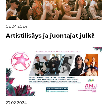
02.04.2024
Artistilisäys ja juontajat julki!
27.02.2024