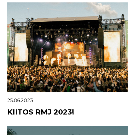
25.06.2023
KIITOS RMJ 2023!