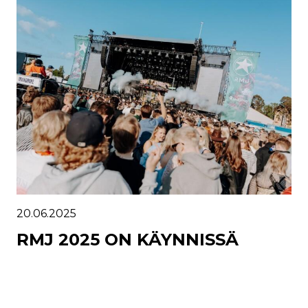
20.06.2025
RMJ 2025 ON KÄYNNISSÄ