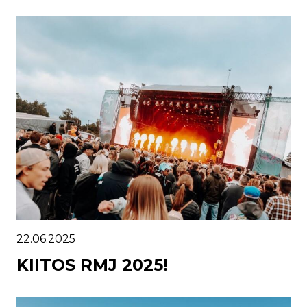
22.06.2025
KIITOS RMJ 2025!