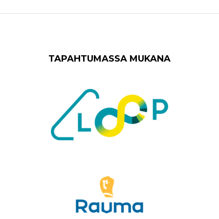
TAPAHTUMASSA MUKANA