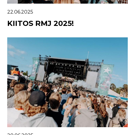
22.06.2025
KIITOS RMJ 2025!