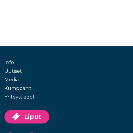
Info
Uutiset
Media
Kumppanit
Yhteystiedot
Liput