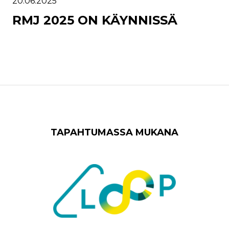
20.06.2025
RMJ 2025 ON KÄYNNISSÄ
TAPAHTUMASSA MUKANA