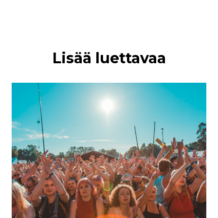
Lisää luettavaa