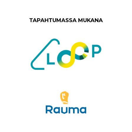
TAPAHTUMASSA MUKANA