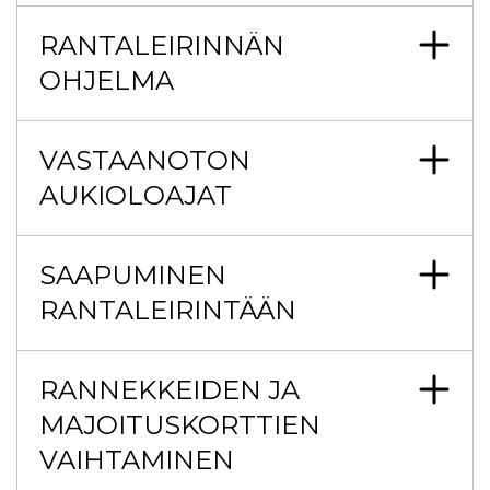
RANTALEIRINNÄN
OHJELMA
VASTAANOTON
AUKIOLOAJAT
SAAPUMINEN
RANTALEIRINTÄÄN
RANNEKKEIDEN JA
MAJOITUSKORTTIEN
VAIHTAMINEN