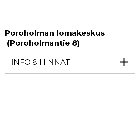
Poroholman lomakeskus
(Poroholmantie 8)
INFO & HINNAT