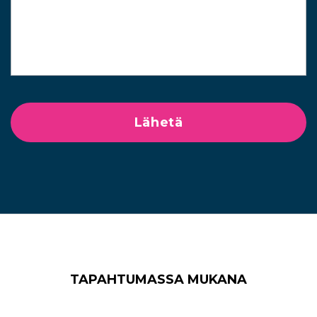
TAPAHTUMASSA MUKANA