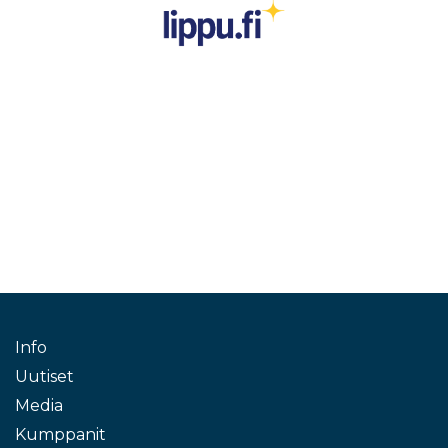
Info
Uutiset
Media
Kumppanit