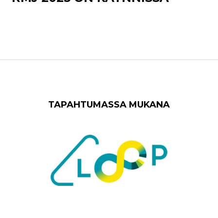
TAPAHTUMASSA MUKANA