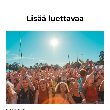
Lisää luettavaa