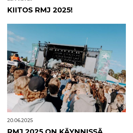
KIITOS RMJ 2025!
20.06.2025
RMJ 2025 ON KÄYNNISSÄ