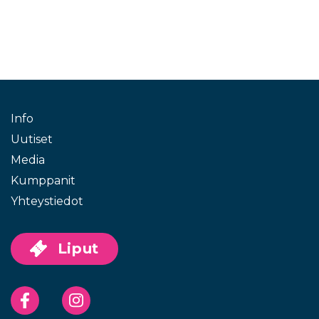
Info
Uutiset
Media
Kumppanit
Yhteystiedot
Liput
Facebook
Instagram