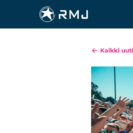
Kaikki uut