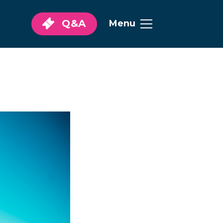
Q&A
Menu