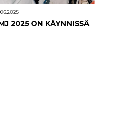
.06.2025
MJ 2025 ON KÄYNNISSÄ