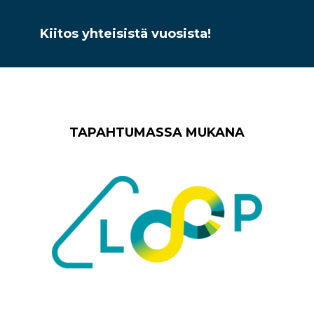
Kiitos yhteisistä vuosista!
TAPAHTUMASSA MUKANA