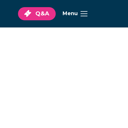
Q&A
Menu