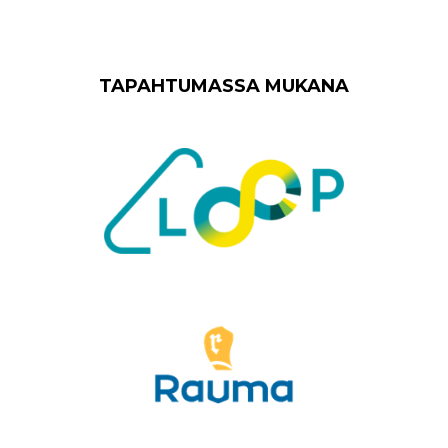
TAPAHTUMASSA MUKANA