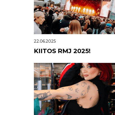
22.06.2025
KIITOS RMJ 2025!