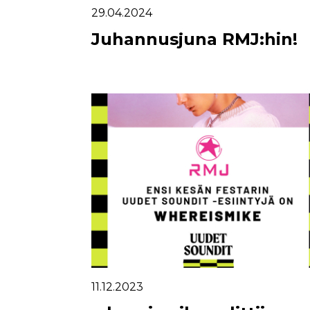
29.04.2024
Juhannusjuna RMJ:hin!
11.12.2023