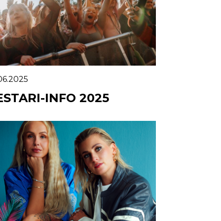
.06.2025
ESTARI-INFO 2025