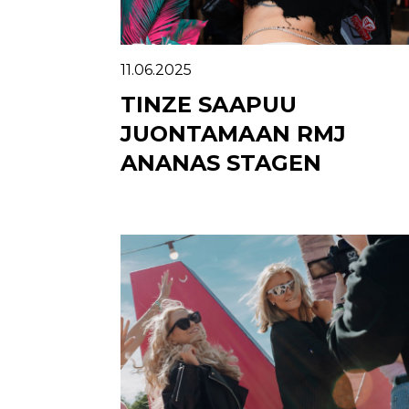
11.06.2025
TINZE SAAPUU
JUONTAMAAN RMJ
ANANAS STAGEN