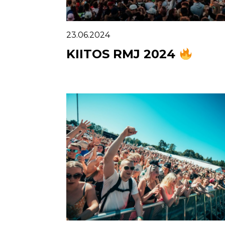
23.06.2024
KIITOS RMJ 2024