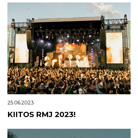
25.06.2023
KIITOS RMJ 2023!