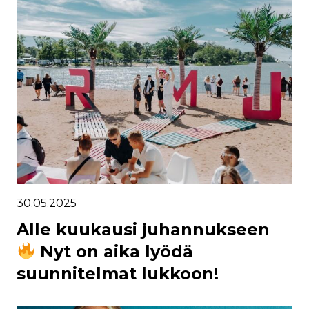
30.05.2025
Alle kuukausi juhannukseen
Nyt on aika lyödä
suunnitelmat lukkoon!