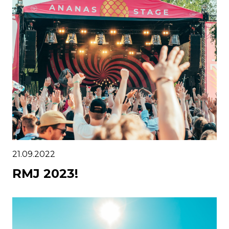
21.09.2022
RMJ 2023!