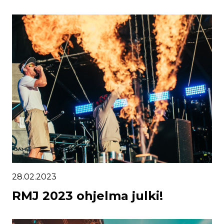
28.02.2023
RMJ 2023 ohjelma julki!