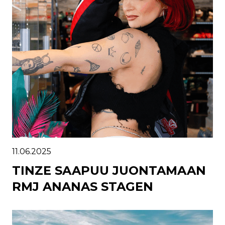
11.06.2025
TINZE SAAPUU JUONTAMAAN
RMJ ANANAS STAGEN