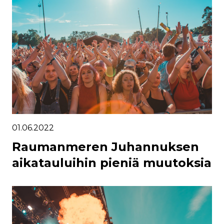
01.06.2022
Raumanmeren Juhannuksen
aikatauluihin pieniä muutoksia