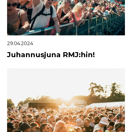
29.04.2024
Juhannusjuna RMJ:hin!