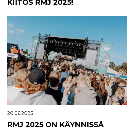
KIITOS RMJ 2025!
20.06.2025
RMJ 2025 ON KÄYNNISSÄ