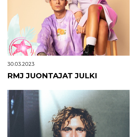
30.03.2023
RMJ JUONTAJAT JULKI