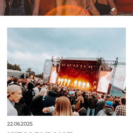
22.06.2025