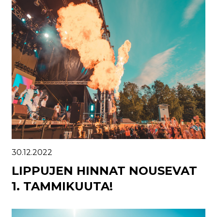
30.12.2022
LIPPUJEN HINNAT NOUSEVAT
1. TAMMIKUUTA!