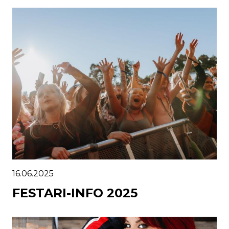
16.06.2025
FESTARI-INFO 2025