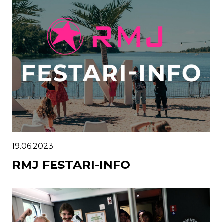
19.06.2023
RMJ FESTARI-INFO