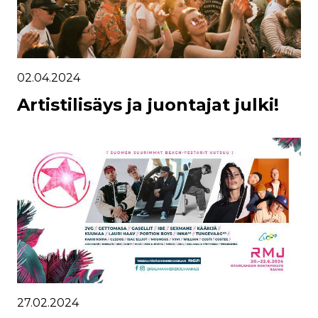
02.04.2024
Artistilisäys ja juontajat julki!
27.02.2024