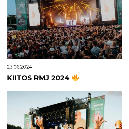
23.06.2024
KIITOS RMJ 2024