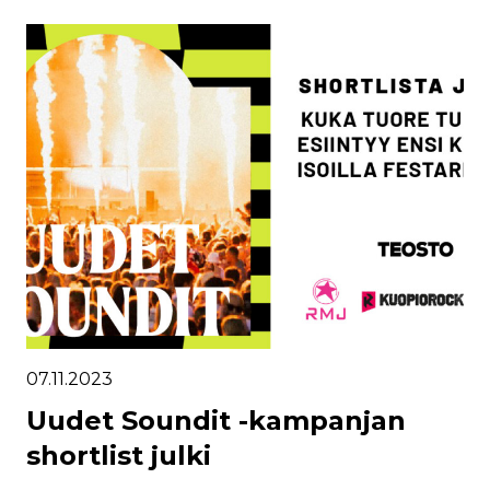
07.11.2023
Uudet Soundit -kampanjan
shortlist julki