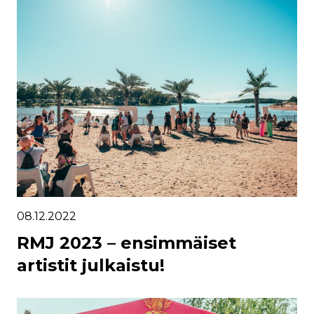
08.12.2022
RMJ 2023 – ensimmäiset
artistit julkaistu!