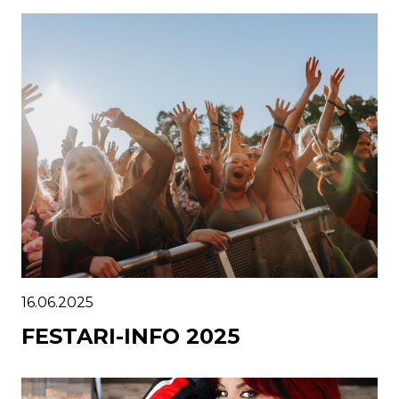
16.06.2025
FESTARI-INFO 2025