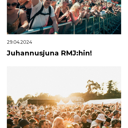
29.04.2024
Juhannusjuna RMJ:hin!