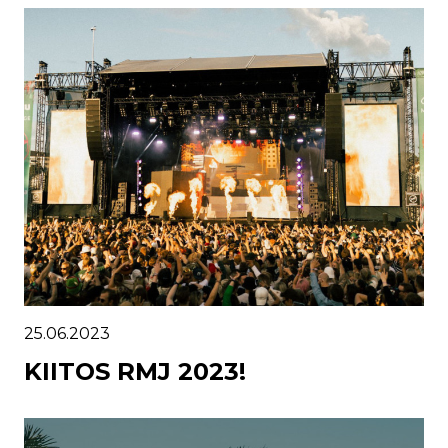
25.06.2023
KIITOS RMJ 2023!