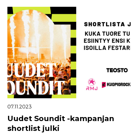
07.11.2023
Uudet Soundit -kampanjan
shortlist julki