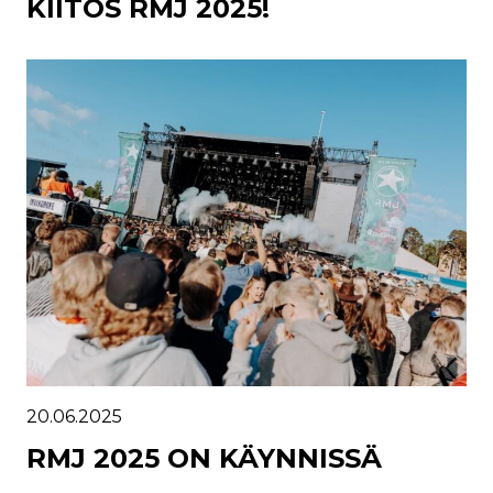
KIITOS RMJ 2025!
20.06.2025
RMJ 2025 ON KÄYNNISSÄ