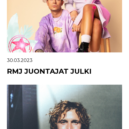
30.03.2023
RMJ JUONTAJAT JULKI