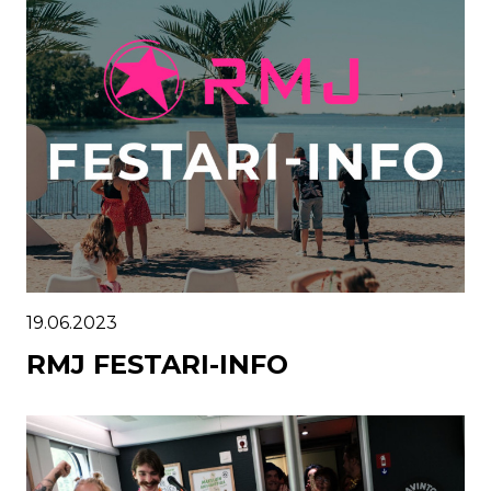
19.06.2023
RMJ FESTARI-INFO