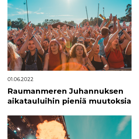
01.06.2022
Raumanmeren Juhannuksen
aikatauluihin pieniä muutoksia