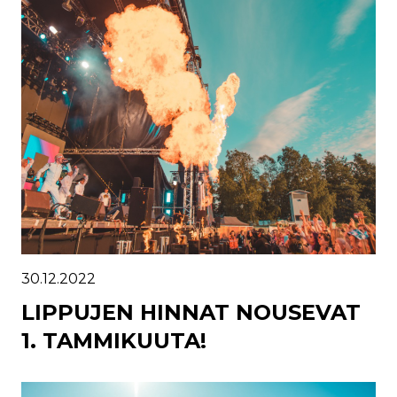
30.12.2022
LIPPUJEN HINNAT NOUSEVAT
1. TAMMIKUUTA!