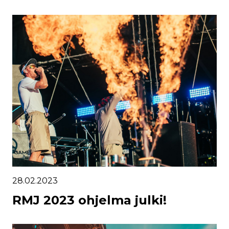
28.02.2023
RMJ 2023 ohjelma julki!