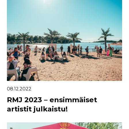
08.12.2022
RMJ 2023 – ensimmäiset
artistit julkaistu!