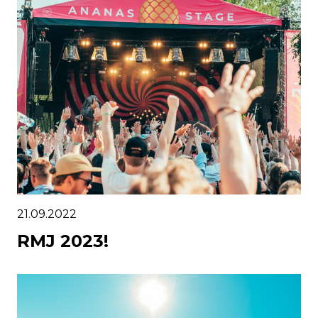
21.09.2022
RMJ 2023!