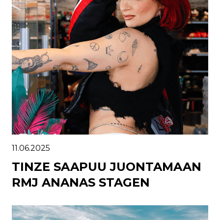
11.06.2025
TINZE SAAPUU JUONTAMAAN
RMJ ANANAS STAGEN