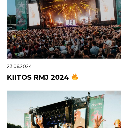
23.06.2024
KIITOS RMJ 2024