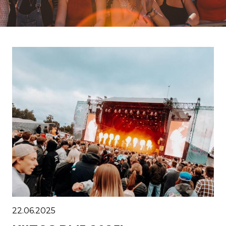
22.06.2025