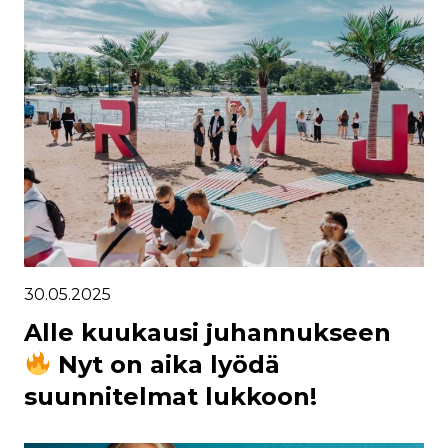
30.05.2025
Alle kuukausi juhannukseen
Nyt on aika lyödä
suunnitelmat lukkoon!