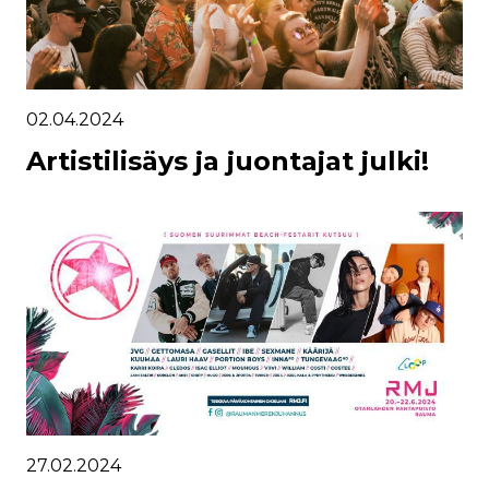
02.04.2024
Artistilisäys ja juontajat julki!
27.02.2024